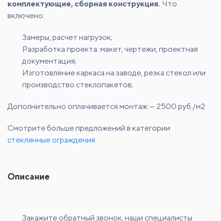
комплектующие, сборная конструкция.
Что
включено:
Замеры, расчет нагрузок;
Разработка проекта: макет, чертежи, проектная
документация;
Изготовление каркаса на заводе, резка стекол или
производство стеклопакетов;
Дополнительно оплачивается монтаж — 2500 руб./м2
Смотрите больше предложений в категории
стеклянные ограждения
Описание
Закажите обратный звонок, наши специалисты