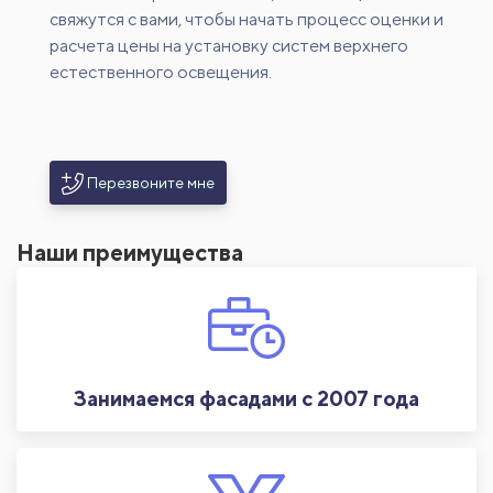
свяжутся с вами, чтобы начать процесс оценки и
расчета цены на установку систем верхнего
естественного освещения.
Перезвоните мне
Наши преимущества
Занимаемся фасадами с 2007 года