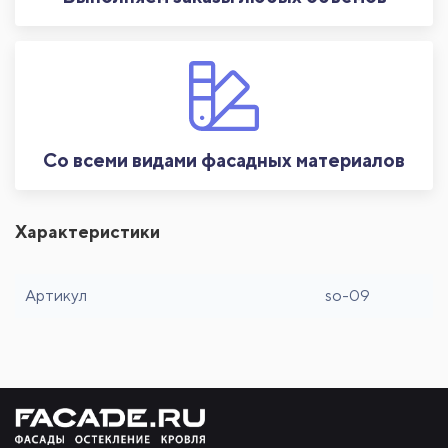
Со всеми видами фасадных материалов
Характеристики
Артикул
so-09