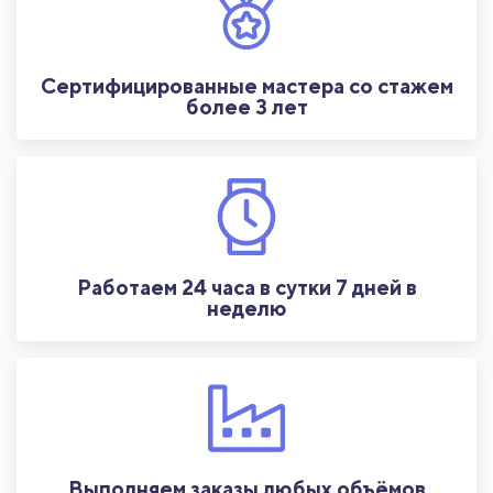
Сертифицированные мастера со стажем
более 3 лет
Работаем 24 часа в сутки 7 дней в
неделю
Выполняем заказы любых объёмов