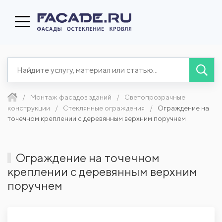
Монтаж фасадов зданий
Светопрозрачные
конструкции
Стеклянные ограждения
Ограждение на
точечном креплении с деревянным верхним поручнем
Ограждение на точечном
креплении с деревянным верхним
поручнем