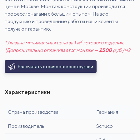
цене в Москве. Монтаж конструкций производится
профессионалами с большим опытом. На всю
продукцию и проведенные работы наши клиенты
получают гарантию.
2
*Указана минимальная цена за 1 м
готового изделия.
*Дополнительно оплачивается монтаж —
2500
руб./м2
Рассчитать стоимость конструкции
Характеристики
Страна производства
Германия
Производитель
Schuco