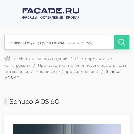
Монтаж фасадов зданий
Светопрозрачные
конструкции
Производители алюминиевого профиля для
остекления
Алюминиевый профиль Schuco
Schuco
ADS 60
Schuco ADS 60