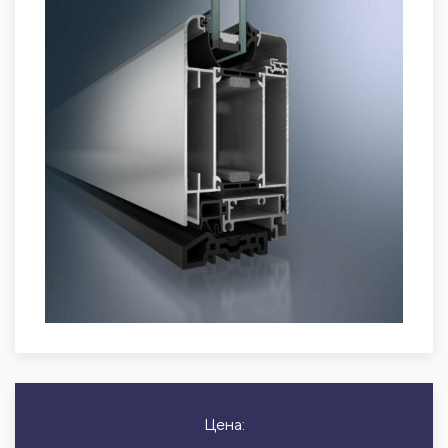
Цена: