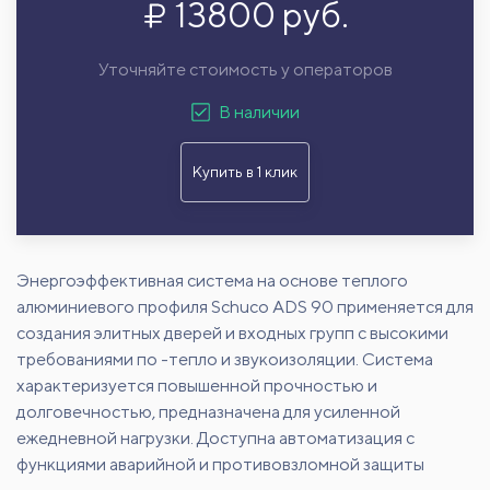
13800 руб.
Уточняйте стоимость у операторов
В наличии
Купить в 1 клик
Энергоэффективная система на основе теплого
алюминиевого профиля Schuco ADS 90 применяется для
создания элитных дверей и входных групп с высокими
требованиями по -тепло и звукоизоляции. Система
характеризуется повышенной прочностью и
долговечностью, предназначена для усиленной
ежедневной нагрузки. Доступна автоматизация с
функциями аварийной и противовзломной защиты