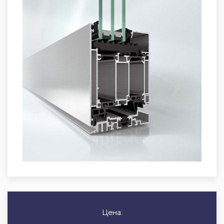
Цена: