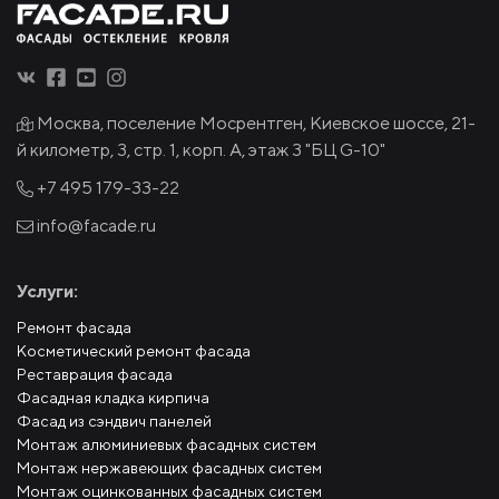
Москва, поселение Мосрентген, Киевское шоссе, 21-
й километр, 3, стр. 1, корп. А, этаж 3 "БЦ G-10"
+7 495
179-33-22
info@facade.ru
Услуги:
Ремонт фасада
Косметический ремонт фасада
Реставрация фасада
Фасадная кладка кирпича
Фасад из сэндвич панелей
Монтаж алюминиевых фасадных систем
Монтаж нержавеющих фасадных систем
Монтаж оцинкованных фасадных систем