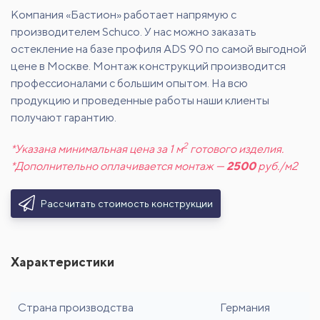
Компания «Бастион» работает напрямую с
производителем Schuco. У нас можно заказать
остекление на базе профиля ADS 90 по самой выгодной
цене в Москве. Монтаж конструкций производится
профессионалами с большим опытом. На всю
продукцию и проведенные работы наши клиенты
получают гарантию.
2
*Указана минимальная цена за 1 м
готового изделия.
*Дополнительно оплачивается монтаж —
2500
руб./м2
Рассчитать стоимость конструкции
Характеристики
Страна производства
Германия