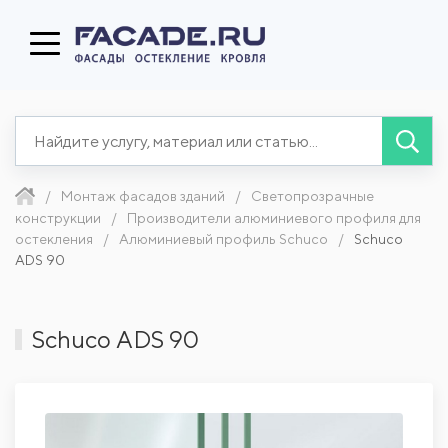
Монтаж фасадов зданий
Светопрозрачные
конструкции
Производители алюминиевого профиля для
остекления
Алюминиевый профиль Schuco
Schuco
ADS 90
Schuco ADS 90