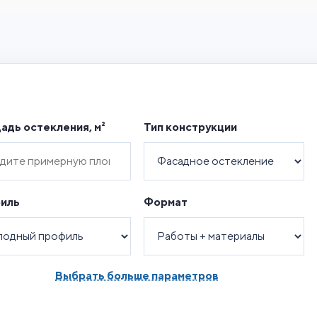
адь остекления, м²
Тип конструкции
иль
Формат
Выбрать больше параметров