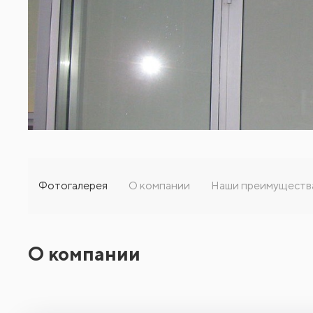
Фотогалерея
О компании
Наши преимуществ
О компании