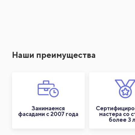
Наши преимущества
Занимаемся
Сертифициро
фасадами с 2007 года
мастера со 
более 3 