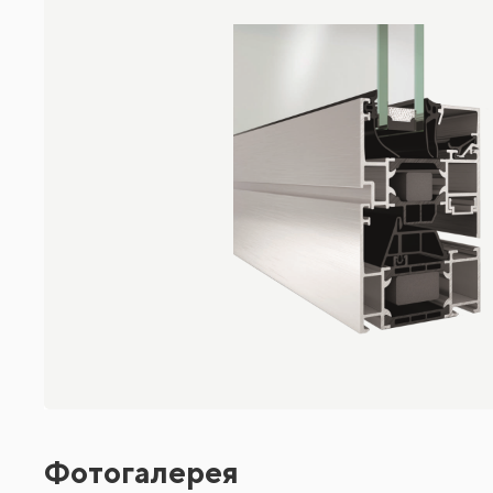
Фотогалерея