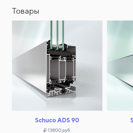
Товары
Schuco ADS 90
13800 руб.