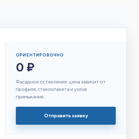
ОРИЕНТИРОВОЧНО
0 ₽
Фасадное остекление: цена зависит от
профиля, стеклопакета и узлов
примыкания.
Отправить заявку