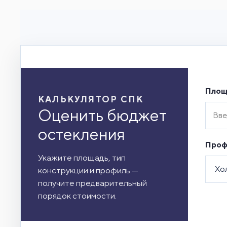
Площ
КАЛЬКУЛЯТОР СПК
Оценить бюджет
остекления
Проф
Укажите площадь, тип
конструкции и профиль —
получите предварительный
порядок стоимости.