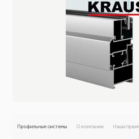
Профильные системы
О компании
Наши преи