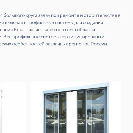
 большого круга задач при ремонте и строительстве в
ии включает профильные системы для создания
пания Krauss является экспертом в области
и. Все профильные системы сертифицированы и
еских особенностей различных регионов России.