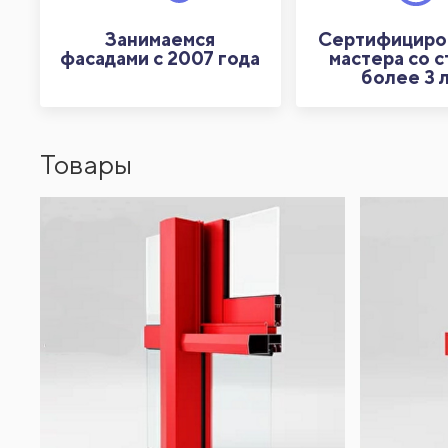
Занимаемся
Сертифициро
фасадами с 2007 года
мастера со 
более 3 
Товары