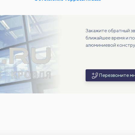
Закажите обратный зв
ближайшее время и по
алюминиевой конструк
Перезвоните м