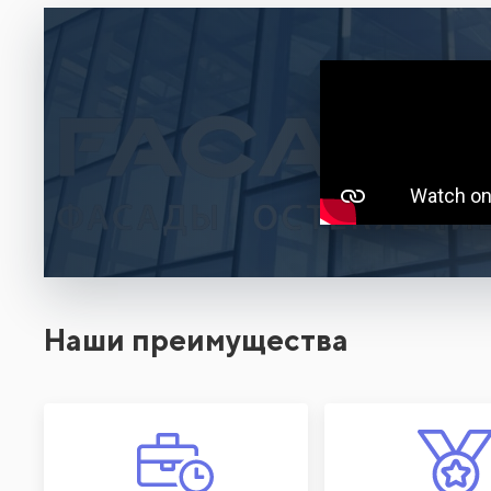
Наши преимущества