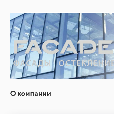
О компании