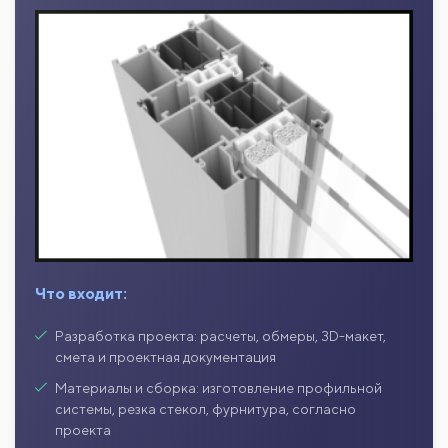
Что входит:
Разработка проекта: расчеты, обмеры, 3D-макет,
смета и проектная документация
Материалы и сборка: изготовление профильной
системы, резка стекол, фурнитура, согласно
проекта