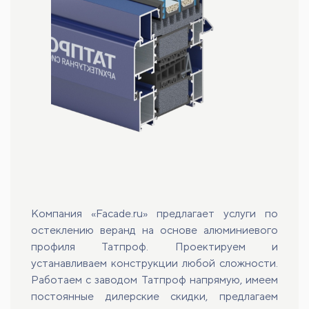
Компания «Facade.ru» предлагает услуги по
остеклению веранд на основе алюминиевого
профиля Татпроф. Проектируем и
устанавливаем конструкции любой сложности.
Работаем с заводом Татпроф напрямую, имеем
постоянные дилерские скидки, предлагаем