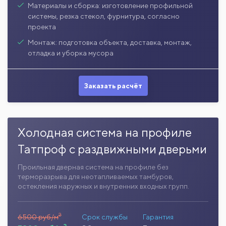
Материалы и сборка: изготовление профильной
системы, резка стекол, фурнитура, согласно
проекта
Монтаж: подготовка объекта, доставка, монтаж,
отладка и уборка мусора
Заказать расчёт
Холодная система на профиле
Татпроф с раздвижными дверьми
Проильная дверная система на профиле без
терморазрыва для неотапливаемых тамбуров,
остекления наружных и внутренних входных групп.
2
6500 руб/м
Срок службы
Гарантия
2