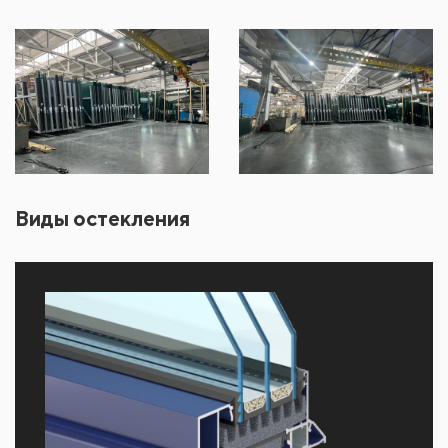
Виды остекления