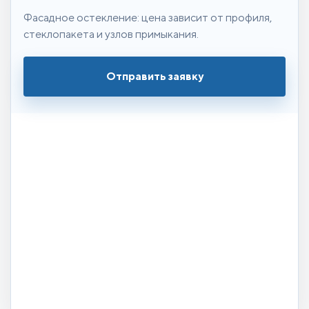
Фасадное остекление: цена зависит от профиля,
стеклопакета и узлов примыкания.
Отправить заявку