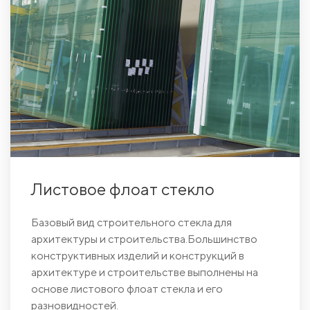
Листовое флоат стекло
Базовый вид строительного стекла для
архитектуры и строительства.Большинство
конструктивных изделий и конструкций в
архитектуре и строительстве выполнены на
основе листового флоат стекла и его
разновидностей.