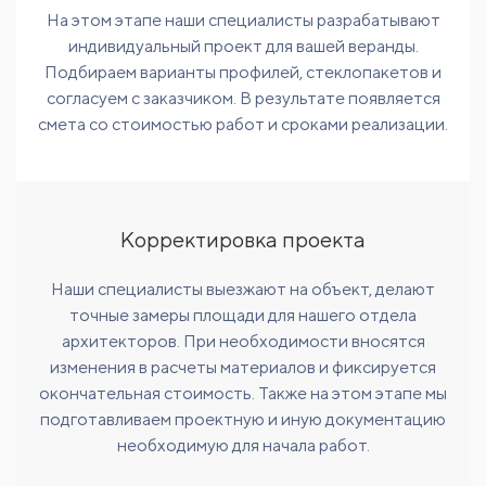
На этом этапе наши специалисты разрабатывают
индивидуальный проект для вашей веранды.
Подбираем варианты профилей, стеклопакетов и
согласуем с заказчиком. В результате появляется
смета со стоимостью работ и сроками реализации.
Корректировка проекта
Наши специалисты выезжают на объект, делают
точные замеры площади для нашего отдела
архитекторов. При необходимости вносятся
изменения в расчеты материалов и фиксируется
окончательная стоимость. Также на этом этапе мы
подготавливаем проектную и иную документацию
необходимую для начала работ.