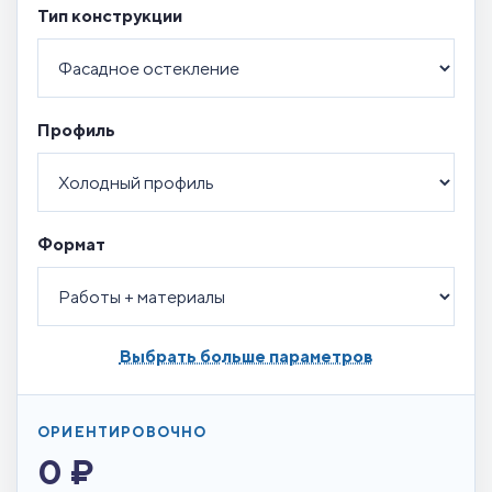
Тип конструкции
Профиль
Формат
Выбрать больше параметров
ОРИЕНТИРОВОЧНО
0 ₽