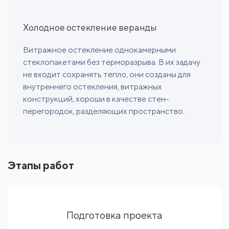
Холодное остекление веранды
Витражное остекление однокамерными
стеклопакетами без терморазрыва. В их задачу
не входит сохранять тепло, они созданы для
внутреннего остекления, витражных
конструкций, хороши в качестве стен-
перегородок, разделяющих пространство.
Этапы работ
Подготовка проекта