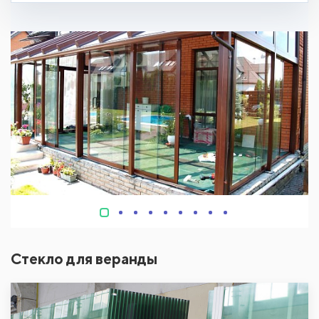
Стекло для веранды