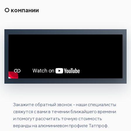
О компании
Закажите обратный звонок - наши специалисты
свяжутся с вами в течении ближайшего времени
и помогут рассчитать точную стоимость
веранды на алюминиевом профиле Татпроф.