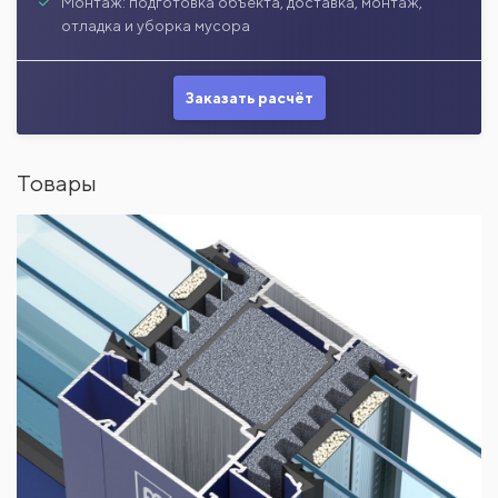
Монтаж: подготовка объекта, доставка, монтаж,
отладка и уборка мусора
Заказать расчёт
Товары