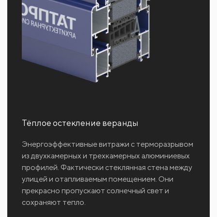
Тёплое остекление веранды
Энергоэффективные витражи с терморазрывом
из двухкамерных и трехкамерных алюминиевых
профилей. Фактически стеклянная стена между
улицей и отапливаемым помещением. Они
прекрасно пропускают солнечный свет и
сохраняют тепло.