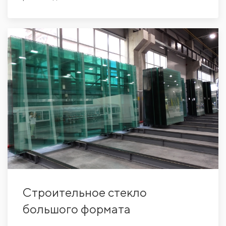
Строительное стекло
большого формата