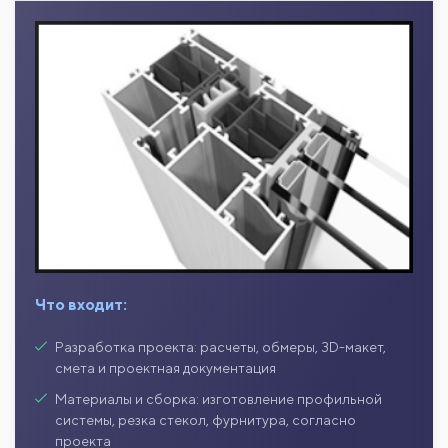
Что входит:
Разработка проекта: расчеты, обмеры, 3D-макет,
смета и проектная документация
Материалы и сборка: изготовление профильной
системы, резка стекол, фурнитура, согласно
проекта