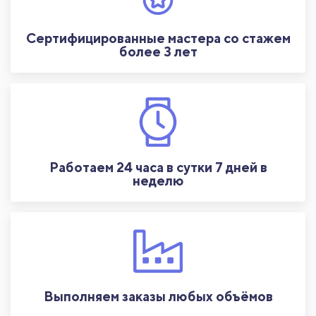
Сертифицированные мастера со стажем
более 3 лет
Работаем 24 часа в сутки 7 дней в
неделю
Выполняем заказы любых объёмов