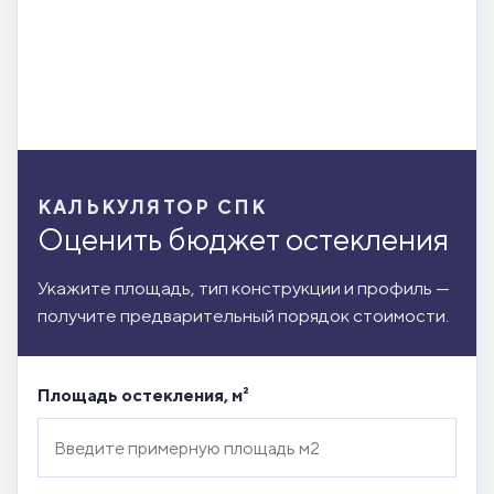
КАЛЬКУЛЯТОР СПК
Оценить бюджет остекления
Укажите площадь, тип конструкции и профиль —
получите предварительный порядок стоимости.
Площадь остекления, м²