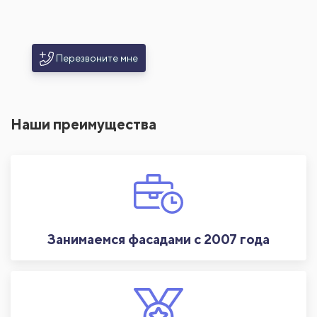
Перезвоните мне
Наши преимущества
Занимаемся фасадами с 2007 года