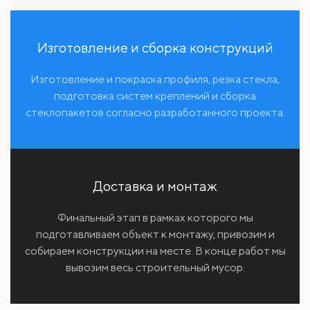
Изготовление и сборка конструкций
Изготовление и покраска профиля, резка стекла,
подготовка систем креплений и сборка
стеклопакетов согласно разработанного проекта.
Доставка и монтаж
Финальный этап в рамках которого мы
подготавливаем объект к монтажу, привозим и
собираем конструкции на месте. В конце работ мы
вывозим весь строительный мусор.