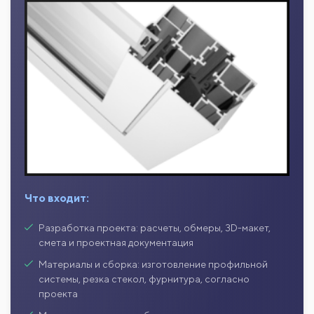
Что входит:
Разработка проекта: расчеты, обмеры, 3D-макет,
смета и проектная документация
Материалы и сборка: изготовление профильной
системы, резка стекол, фурнитура, согласно
проекта