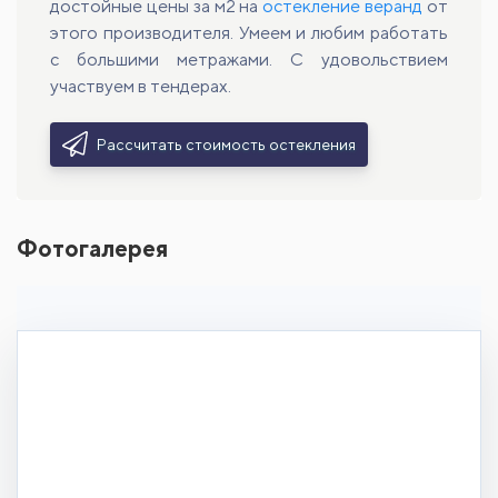
достойные цены за м2 на
остекление веранд
от
этого производителя. Умеем и любим работать
с большими метражами. С удовольствием
участвуем в тендерах.
Рассчитать стоимость остекления
Фотогалерея