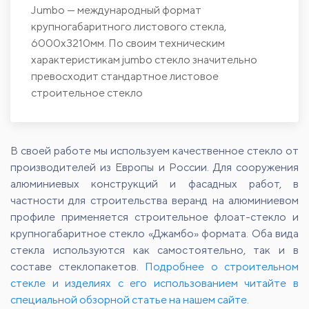
Jumbo — международный формат
крупногабаритного листового стекла,
6000х3210мм. По своим техническим
характеристикам jumbo стекло значительно
превосходит стандартное листовое
строительное стекло
В своей работе мы используем качественное стекло от
производителей из Европы и России. Для сооружения
алюминиевых конструкций и фасадных работ, в
частности для строительства веранд на алюминиевом
профиле применяется строительное флоат-стекло и
крупногабаритное стекло «Джамбо» формата. Оба вида
стекла используются как самостоятельно, так и в
составе стеклопакетов.
Подробнее о строительном
стекле и изделиях с его использованием читайте в
специальной обзорной статье на нашем сайте
.