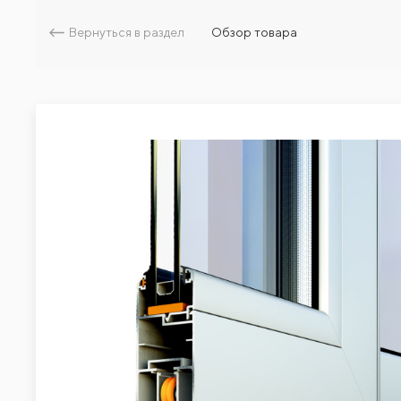
Вернуться в раздел
Обзор товара