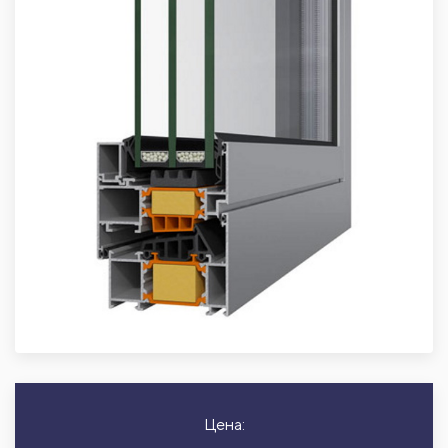
Цена: