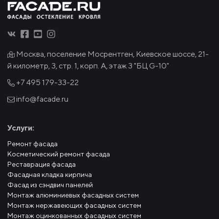
Москва, поселение Мосрентген, Киевское шоссе, 21-
й километр, 3, стр. 1, корп. А, этаж 3 "БЦ G-10"
+7 495
179-33-22
info@facade.ru
Услуги:
Ремонт фасада
Косметический ремонт фасада
Реставрация фасада
Фасадная кладка кирпича
Фасад из сэндвич панелей
Монтаж алюминиевых фасадных систем
Монтаж нержавеющих фасадных систем
Монтаж оцинкованных фасадных систем