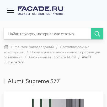
Монтаж фасадов зданий
Светопрозрачные
конструкции
Производители алюминиевого профиля для
остекления
Алюминиевый профиль Alumil
Alumil
Supreme S77
Alumil Supreme S77