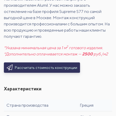
производителем Alumil. У нас можно заказать
остекление на базе профиля Supreme S77 по самой
выгодной цене в Москве. Монтаж конструкций
производится профессионалами с большим опытом. На
всю продукцию и проведенные работы наши клиенты
получают гарантию.
2
*Указана минимальная цена за 1 м
готового изделия.
*Дополнительно оплачивается монтаж —
2500
руб./м2
Рассчитать стоимость конструкции
Характеристики
Страна производства
Греция