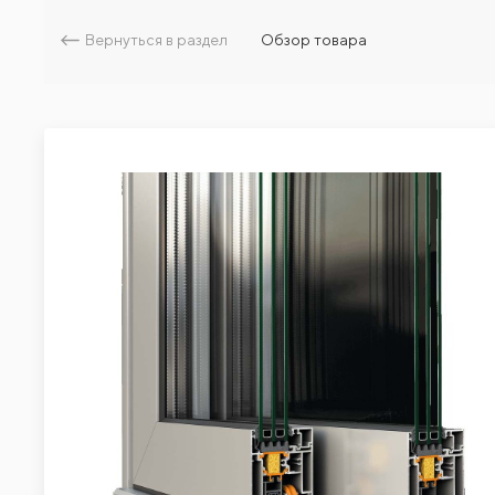
Вернуться в раздел
Обзор товара