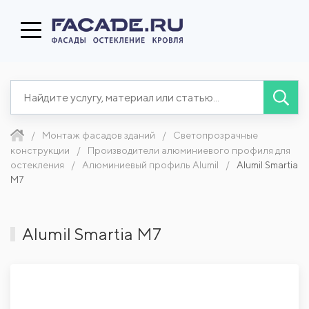
Монтаж фасадов зданий
Светопрозрачные
конструкции
Производители алюминиевого профиля для
остекления
Алюминиевый профиль Alumil
Alumil Smartia
M7
Alumil Smartia M7