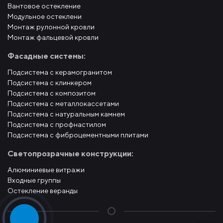
Вантовое остекление
Модульное остеклени
Монтаж рулонной кровли
Монтаж фальцевой кровли
Фасадные системы:
Подсистема с керамогранитом
Подсистема с клинкером
Подсистема с композитом
Подсистема с металлокассетами
Подсистема с натуральным камнем
Подсистема с профнастилом
Подсистема с фиброцементными плитами
Светопрозрачные конструкции:
Алюминиевые витражи
Входные группы
Остекление веранды