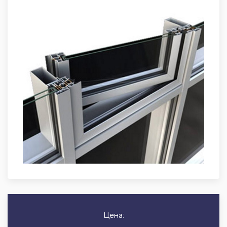
Цена: