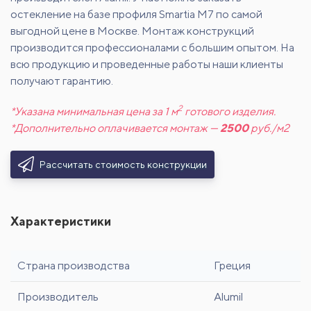
остекление на базе профиля Smartia M7 по самой
выгодной цене в Москве. Монтаж конструкций
производится профессионалами с большим опытом. На
всю продукцию и проведенные работы наши клиенты
получают гарантию.
2
*Указана минимальная цена за 1 м
готового изделия.
*Дополнительно оплачивается монтаж —
2500
руб./м2
Рассчитать стоимость конструкции
Характеристики
Страна производства
Греция
Производитель
Alumil