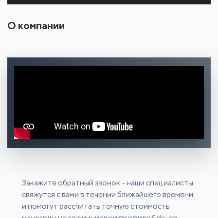
О компании
Закажите обратный звонок - наши специалисты
свяжутся с вами в течении ближайшего времени
и помогут рассчитать точную стоимость
мансарды на алюминиевом профиле Schuco.