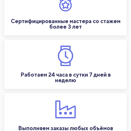
Сертифицированные мастера со стажем
более 3 лет
Работаем 24 часа в сутки 7 дней в
неделю
Выполняем заказы любых объёмов