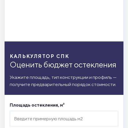
КАЛЬКУЛЯТОР СПК
Оценить бюджет остекления
Укажите площадь, тип конструкции и профиль —
получите предварительный порядок стоимости.
Площадь остекления, м²