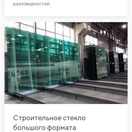
разновидностей.
Строительное стекло
большого формата