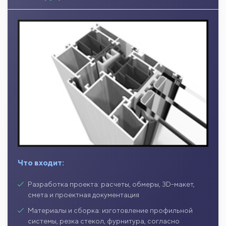
Что входит:
Разработка проекта: расчеты, обмеры, 3D-макет,
смета и проектная документация
Материалы и сборка: изготовление профильной
системы, резка стекол, фурнитура, согласно