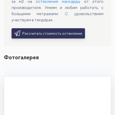
за м2 на
остекление мансарды
от этого
производителя. Умеем и любим работать с
большими метражами. С удовольствием
участвуем в тендерах.
Рассчитать стоимость остекления
Фотогалерея