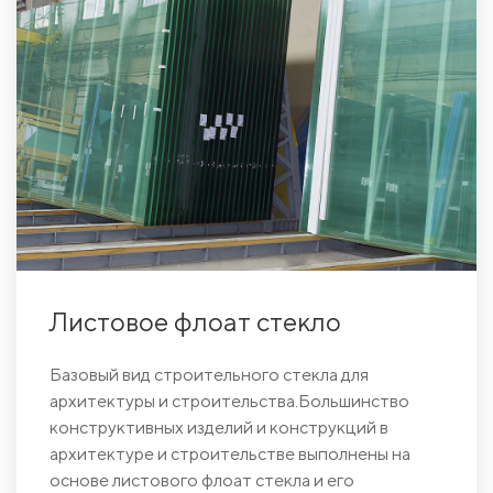
Листовое флоат стекло
Базовый вид строительного стекла для
архитектуры и строительства.Большинство
конструктивных изделий и конструкций в
архитектуре и строительстве выполнены на
основе листового флоат стекла и его