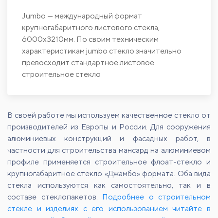
Jumbo — международный формат
крупногабаритного листового стекла,
6000х3210мм. По своим техническим
характеристикам jumbo стекло значительно
превосходит стандартное листовое
строительное стекло
В своей работе мы используем качественное стекло от
производителей из Европы и России. Для сооружения
алюминиевых конструкций и фасадных работ, в
частности для строительства мансард на алюминиевом
профиле применяется строительное флоат-стекло и
крупногабаритное стекло «Джамбо» формата. Оба вида
стекла используются как самостоятельно, так и в
составе стеклопакетов.
Подробнее о строительном
стекле и изделиях с его использованием читайте в