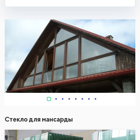
Стекло для мансарды