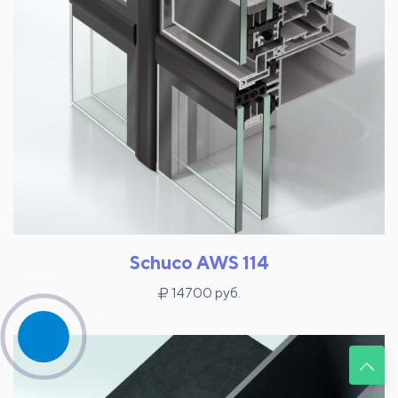
Schuco AWS 114
14700 руб.