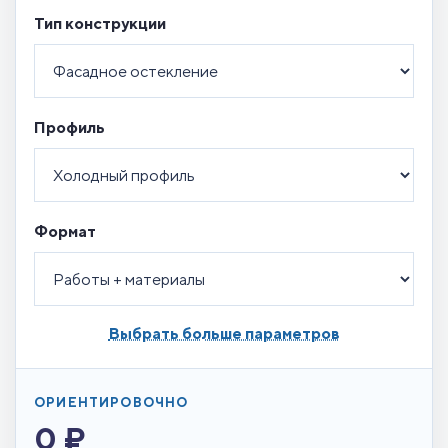
Тип конструкции
Профиль
Формат
Выбрать больше параметров
ОРИЕНТИРОВОЧНО
0 ₽