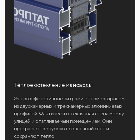
Тёплое остекление мансарды
Энергоэффективные витражи с терморазрывом
из двухкамерных и трехкамерных алюминиевых
профилей. Фактически стеклянная стена между
улицей и отапливаемым помещением. Они
прекрасно пропускают солнечный свет и
сохраняют тепло.