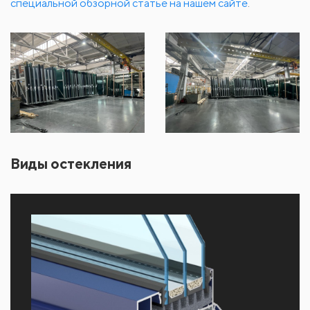
специальной обзорной статье на нашем сайте
.
Виды остекления