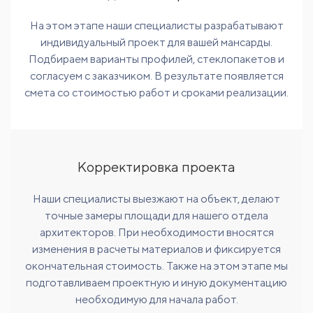
На этом этапе наши специалисты разрабатывают
индивидуальный проект для вашей мансарды.
Подбираем варианты профилей, стеклопакетов и
согласуем с заказчиком. В результате появляется
смета со стоимостью работ и сроками реализации.
Корректировка проекта
Наши специалисты выезжают на объект, делают
точные замеры площади для нашего отдела
архитекторов. При необходимости вносятся
изменения в расчеты материалов и фиксируется
окончательная стоимость. Также на этом этапе мы
подготавливаем проектную и иную документацию
необходимую для начала работ.