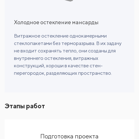
Холодное остекление мансарды
Витражное остекление однокамерными
стеклопакетами без терморазрыва. В их задачу
не входит сохранять тепло, они созданы для
внутреннего остекления, витражных
конструкций, хороши в качестве стен-
перегородок, разделяющих пространство.
Этапы работ
Подготовка проекта