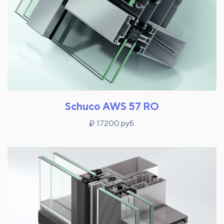
Schuco AWS 57 RO
17200 руб.