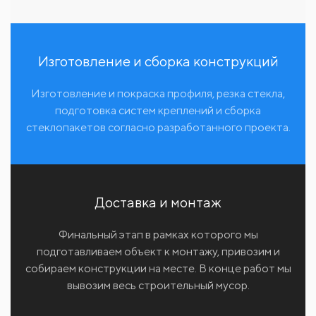
Изготовление и сборка конструкций
Изготовление и покраска профиля, резка стекла,
подготовка систем креплений и сборка
стеклопакетов согласно разработанного проекта.
Доставка и монтаж
Финальный этап в рамках которого мы
подготавливаем объект к монтажу, привозим и
собираем конструкции на месте. В конце работ мы
вывозим весь строительный мусор.