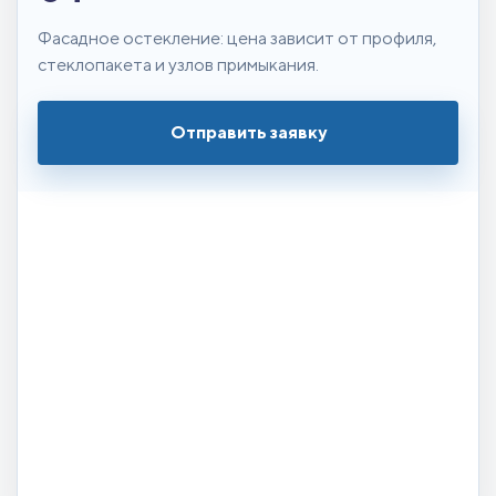
Фасадное остекление: цена зависит от профиля,
стеклопакета и узлов примыкания.
Отправить заявку