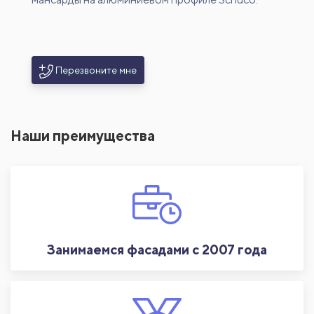
Перезвоните мне
Наши преимущества
Занимаемся фасадами с 2007 года