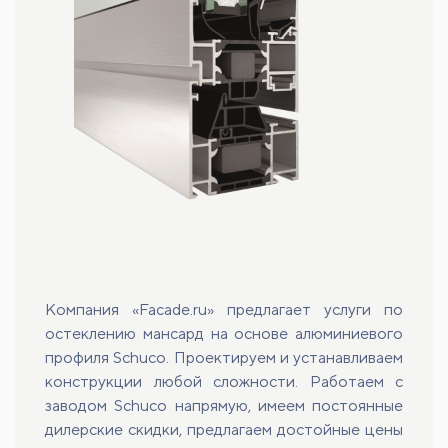
Компания «Facade.ru» предлагает услуги по
остеклению мансард на основе алюминиевого
профиля Schuco. Проектируем и устанавливаем
конструкции любой сложности. Работаем с
заводом Schuco напрямую, имеем постоянные
дилерские скидки, предлагаем достойные цены