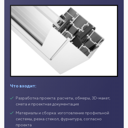
Что входит:
Разработка проекта: расчеты, обмеры, 3D-макет,
смета и проектная документация
Материалы и сборка: изготовление профильной
системы, резка стекол, фурнитура, согласно
проекта