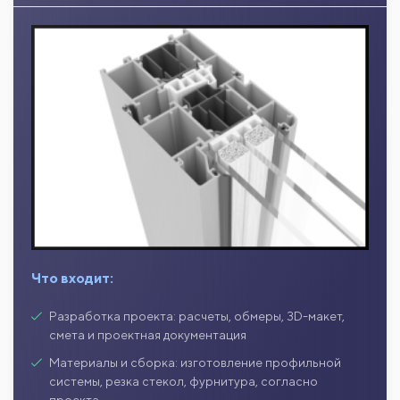
Что входит:
Разработка проекта: расчеты, обмеры, 3D-макет,
смета и проектная документация
Материалы и сборка: изготовление профильной
системы, резка стекол, фурнитура, согласно
проекта