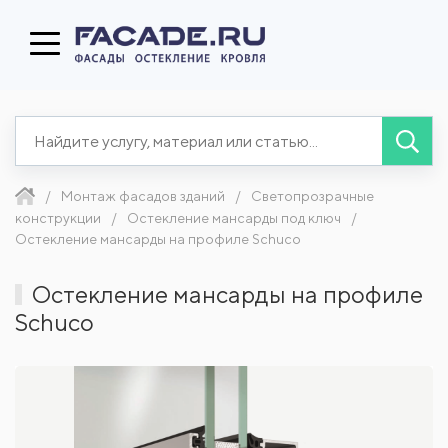
Монтаж фасадов зданий
Светопрозрачные
конструкции
Остекление мансарды под ключ
Остекление мансарды на профиле Schuco
Остекление мансарды на профиле
Schuco