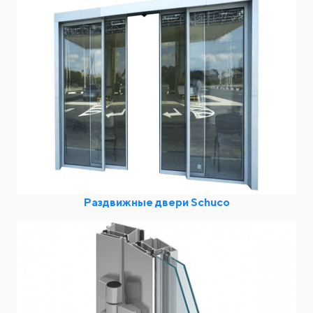
Раздвижные двери Schuco