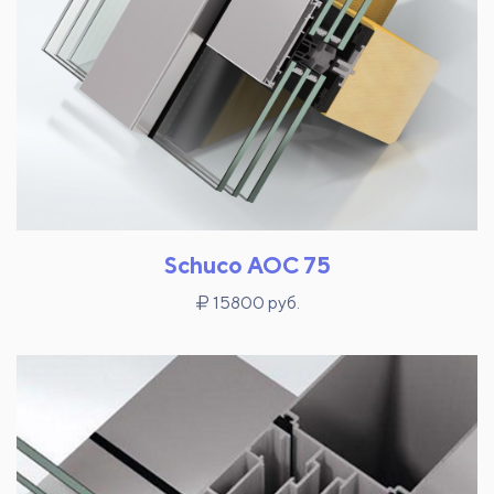
Schuco AOC 75
15800 руб.