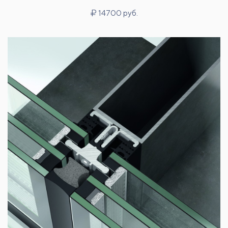
14700 руб.