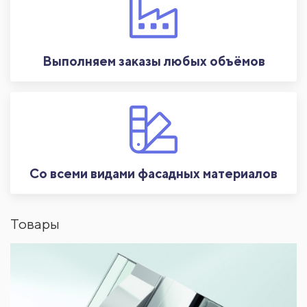
Выполняем заказы любых объёмов
Со всеми видами фасадных материалов
Товары