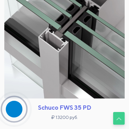
Schuco FWS 35 PD
13200 руб.