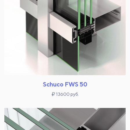
Schuco FWS 50
13600 руб.