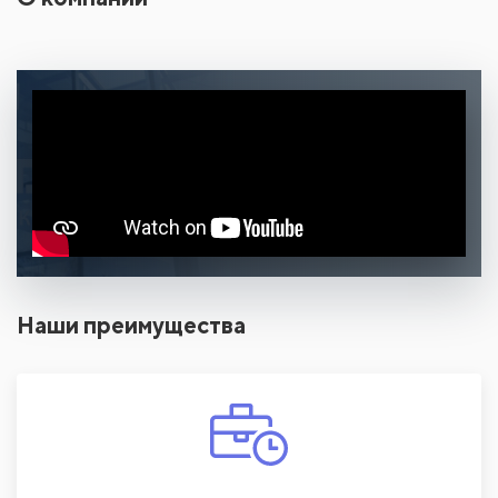
Наши преимущества