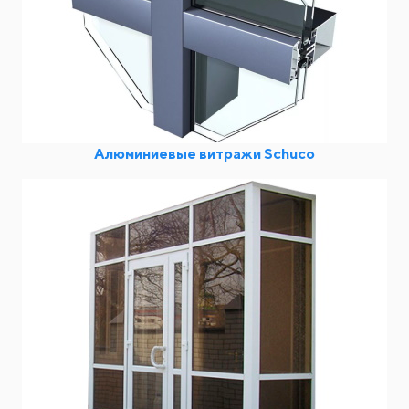
Алюминиевые витражи Schuco