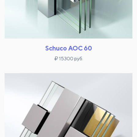
Schuco AOC 60
15300 руб.