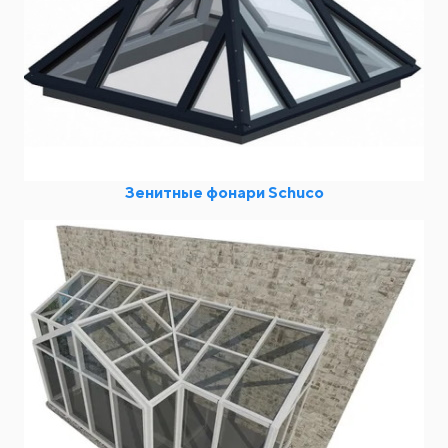
Зенитные фонари Schuco