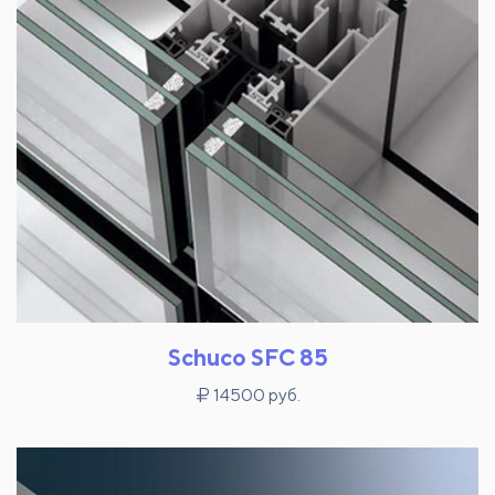
Schuco SFC 85
14500 руб.