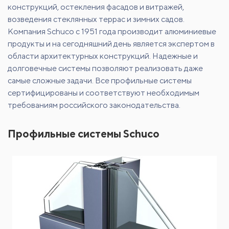
конструкций, остекления фасадов и витражей,
возведения стеклянных террас и зимних садов.
Компания Schuco с 1951 года производит алюминиевые
продукты и на сегодняшний день является экспертом в
области архитектурных конструкций. Надежные и
долговечные системы позволяют реализовать даже
самые сложные задачи. Все профильные системы
сертифицированы и соответствуют необходимым
требованиям российского законодательства.
Профильные системы Schuco