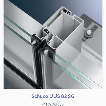
Schuco UUS 82 SG
13900 руб.