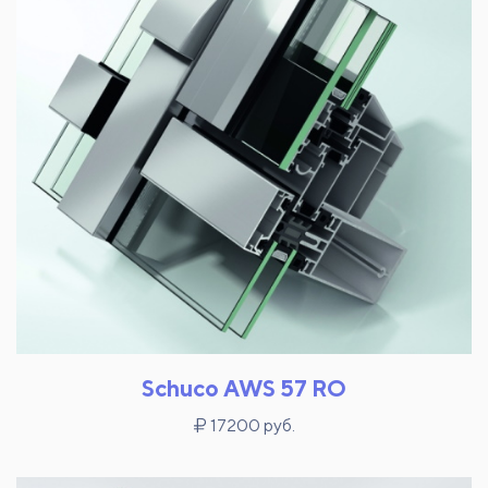
Schuco AWS 57 RO
17200 руб.