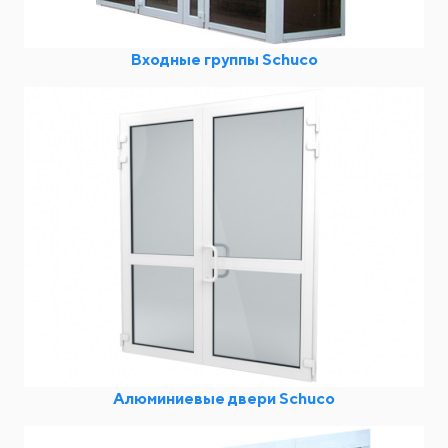
Входные группы Schuco
Алюминиевые двери Schuco