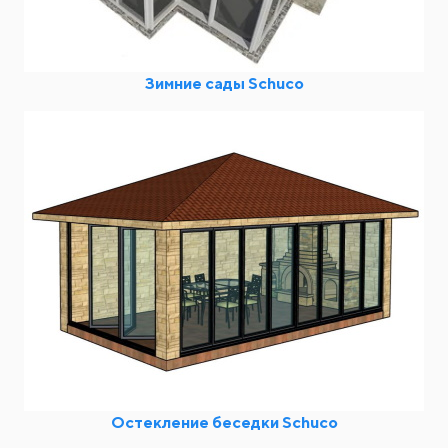
Зимние сады Schuco
Остекление беседки Schuco