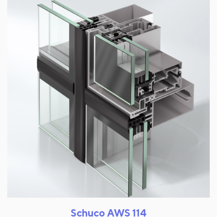
Schuco AWS 114