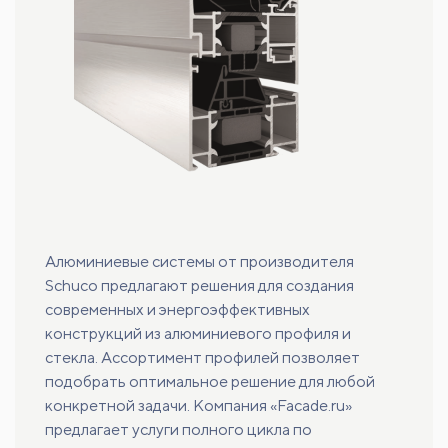
Алюминиевые системы от производителя
Schuco предлагают решения для создания
современных и энергоэффективных
конструкций из алюминиевого профиля и
стекла. Ассортимент профилей позволяет
подобрать оптимальное решение для любой
конкретной задачи. Компания «Facade.ru»
предлагает услуги полного цикла по