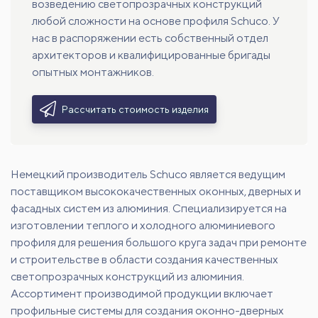
возведению светопрозрачных конструкций
любой сложности на основе профиля Schuco. У
нас в распоряжении есть собственный отдел
архитекторов и квалифицированные бригады
опытных монтажников.
Рассчитать стоимость изделия
Немецкий производитель Schuco является ведущим
поставщиком высококачественных оконных, дверных и
фасадных систем из алюминия. Специализируется на
изготовлении теплого и холодного алюминиевого
профиля для решения большого круга задач при ремонте
и строительстве в области создания качественных
светопрозрачных конструкций из алюминия.
Ассортимент производимой продукции включает
профильные системы для создания оконно-дверных