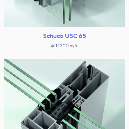
Schuco USC 65
14300 руб.