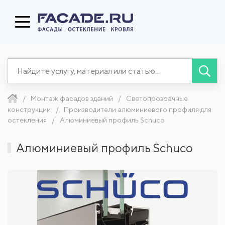
Монтаж фасадов зданий
Светопрозрачные
конструкции
Производители алюминиевого профиля для
остекления
Алюминиевый профиль Schuco
Алюминиевый профиль Schuco