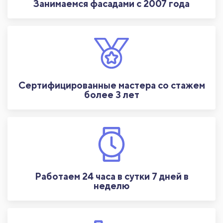
Занимаемся фасадами с 2007 года
Сертифицированные мастера со стажем
более 3 лет
Работаем 24 часа в сутки 7 дней в
неделю