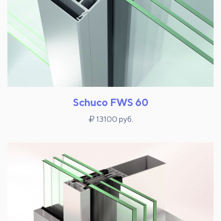
Schuco FWS 60
13100 руб.