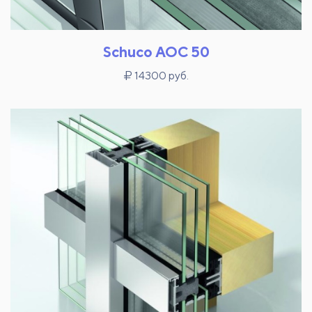
Schuco AOC 50
14300 руб.