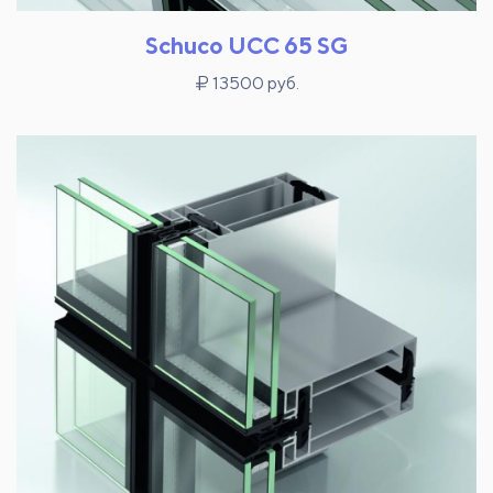
Schuco UCC 65 SG
13500 руб.